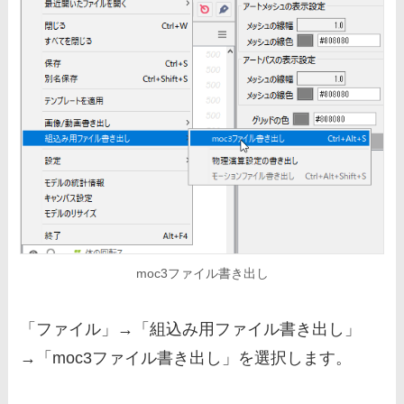
moc3ファイル書き出し
「ファイル」→「組込み用ファイル書き出し」
→「moc3ファイル書き出し」を選択します。