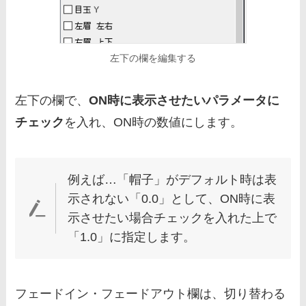
左下の欄を編集する
左下の欄で、
ON時に表示させたいパラメータに
チェック
を入れ、ON時の数値にします。
例えば…「帽子」がデフォルト時は表
示されない「0.0」として、ON時に表
示させたい場合チェックを入れた上で
「1.0」に指定します。
フェードイン・フェードアウト欄は、切り替わる