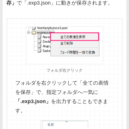
存」
で「.exp3.json」に動きが保存されます。
フォルダ右クリック
フォルダを右クリックして「全ての表情
を保存」で、指定フォルダへ一気に
「.exp3.json」
を出力することもできま
す。