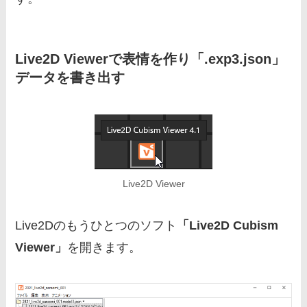
Live2D Viewer
で表情を作り「.exp3.json」
データを書き出す
Live2D Viewer
Live2Dのもうひとつのソフト
「Live2D Cubism
Viewer」
を開きます。