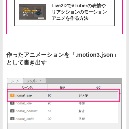
Live2DでVTuberの表情や
リアクションのモーション
アニメを作る方法
作ったアニメーションを「.motion3.json」
として書き出す