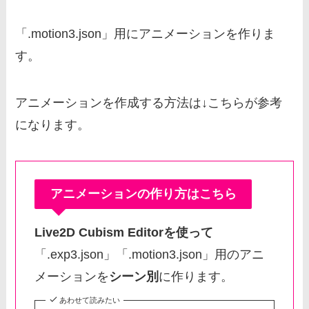
「.motion3.json」用にアニメーションを作りま
す。
アニメーションを作成する方法は↓こちらが参考
になります。
アニメーションの作り方はこちら
Live2D Cubism Editorを使って
「.exp3.json」「.motion3.json」用のアニ
メーションを
シーン別
に作ります。
あわせて読みたい