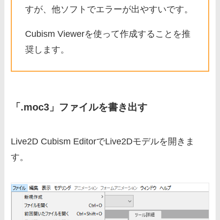
すが、他ソフトでエラーが出やすいです。
Cubism Viewerを使って作成することを推
奨します。
「.moc3」ファイルを書き出す
Live2D Cubism EditorでLive2Dモデルを開きま
す。