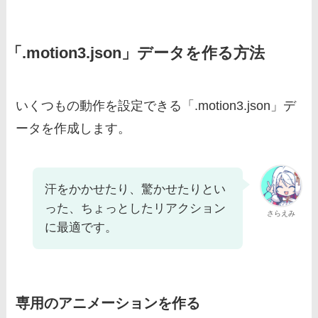
「.motion3.json」データを作る方法
いくつもの動作を設定できる「.motion3.json」デ
ータを作成します。
汗をかかせたり、驚かせたりとい
った、ちょっとしたリアクション
さらえみ
に最適です。
専用のアニメーションを作る