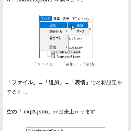
「ファイル」→「追加」→「表情」
「ファイル」→「追加」→「表情」
で名称設定を
すると…
空の「.exp3.json」
が出来上がります。