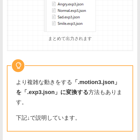
まとめて出力されます
より複雑な動きをする
「.motion3.json」
を「.exp3.json」に変換する
方法もありま
す。
下記↓で説明しています。