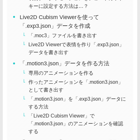
キーに設定する方法は…？
Live2D Cubism Viewerを使って
「.exp3.json」データを作成
「.moc3」ファイルを書き出す
Live2D Viewerで表情を作り「.exp3.json」
データを書き出す
「.motion3.json」データを作る方法
専用のアニメーションを作る
作ったアニメーションを「.motion3.json」
として書き出す
「.motion3.json」を「.exp3.json」データに
する方法
「Live2D Cubism Viewer」で
「.motion3.json」のアニメーションを確認
する