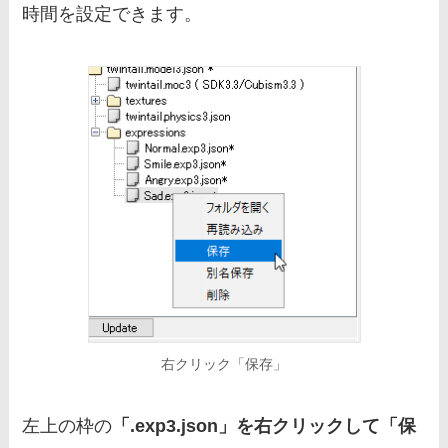
時間を設定できます。
右クリック「保存」
左上の枠の
「.exp3.json」を右クリックして「保