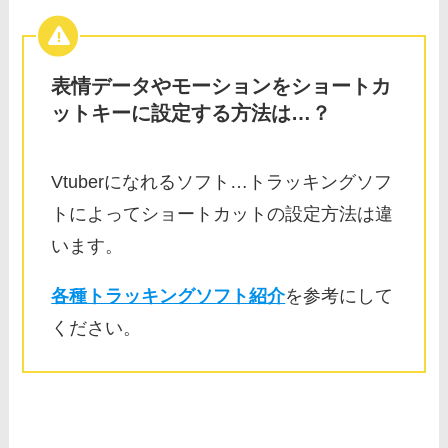
表情データやモーションをショートカ
ットキーに設定する方法は…？
Vtuberになれるソフト…トラッキングソフ
トによってショートカットの設定方法は違
います。
各種トラッキングソフト紹介
を参考にして
ください。