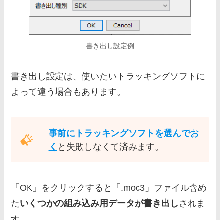
書き出し設定例
書き出し設定は、使いたいトラッキングソフトに
よって違う場合もあります。
事前にトラッキングソフトを選んでお
く
と失敗しなくて済みます。
「OK」をクリックすると「.moc3」ファイル含め
た
いくつかの組み込み用データが書き出し
されま
す。