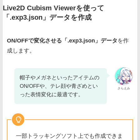
Live2D Cubism Viewerを使って
「.exp3.json」データを作成
ON/OFFで変化させる「.exp3.json」データ
を作
成します。
帽子やメガネといったアイテムの
ON/OFFや、テレ顔や青ざめとい
さらえみ
った表情変化に最適です。
一部トラッキングソフト上でも作成できま