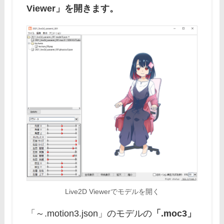
Viewer」を開きます。
Live2D Viewerでモデルを開く
「～.motion3.json」のモデルの
「.moc3」