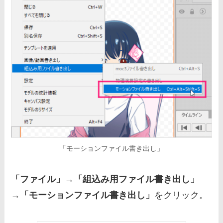
「モーションファイル書き出し」
「ファイル」→「組込み用ファイル書き出し」
→「モーションファイル書き出し」
をクリック。