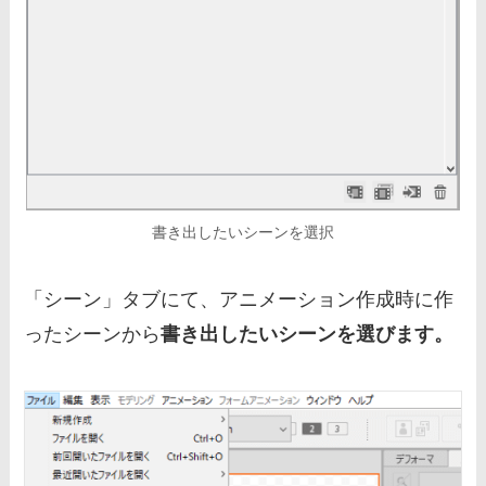
書き出したいシーンを選択
「シーン」タブにて、アニメーション作成時に作
ったシーンから
書き出したいシーンを選びます。