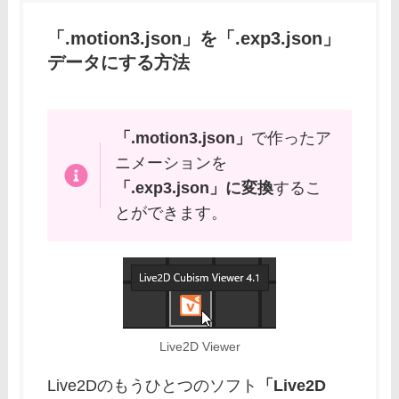
「.motion3.json」を「.exp3.json」
データにする方法
「.motion3.json」
で作ったア
ニメーションを
「.exp3.json」に変換
するこ
とができます。
Live2D Viewer
Live2Dのもうひとつのソフト
「Live2D