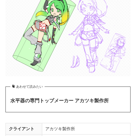
あわせて読みたい
水平器の専門トップメーカー アカツキ製作所
クライアント
アカツキ製作所