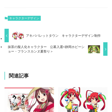
キャラクターデザイン
アキバパレットタウン キャラクターデザイン制作
抹茶の擬人化キャラクター 公募入選<静岡ホビーシ
ョー・フランスカンヌ夏祭り＞
関連記事