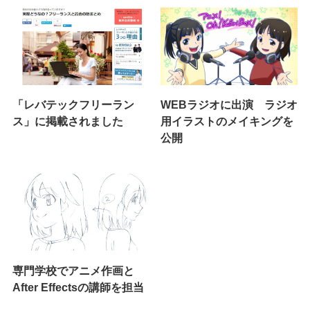
「レバテックフリーラン
WEBラジオに出演 ラジオ
ス」に掲載されました
用イラストのメイキングを
公開
専門学校でアニメ作画と
After Effectsの講師を担当