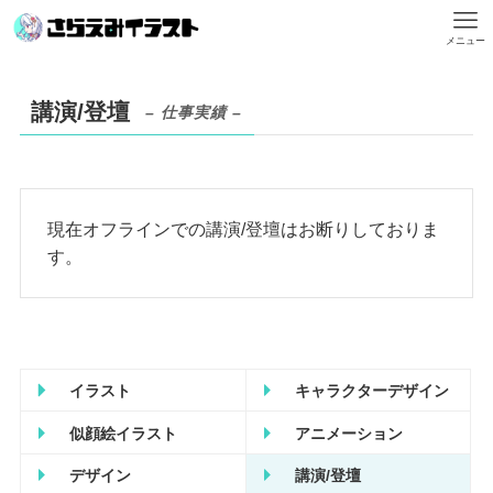
メニュー
講演/登壇
– 仕事実績 –
現在オフラインでの講演/登壇はお断りしておりま
す。
イラスト
キャラクターデザイン
似顔絵イラスト
アニメーション
デザイン
講演/登壇