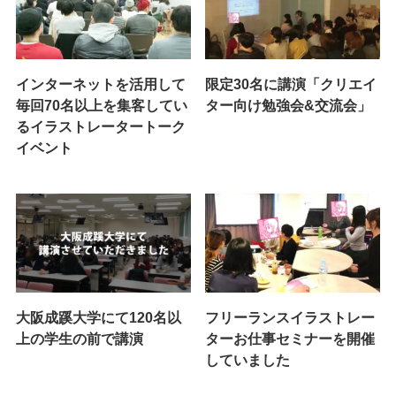
インターネットを活用して
限定30名に講演「クリエイ
毎回70名以上を集客してい
ター向け勉強会&交流会」
るイラストレータートーク
イベント
大阪成蹊大学にて120名以
フリーランスイラストレー
上の学生の前で講演
ターお仕事セミナーを開催
していました