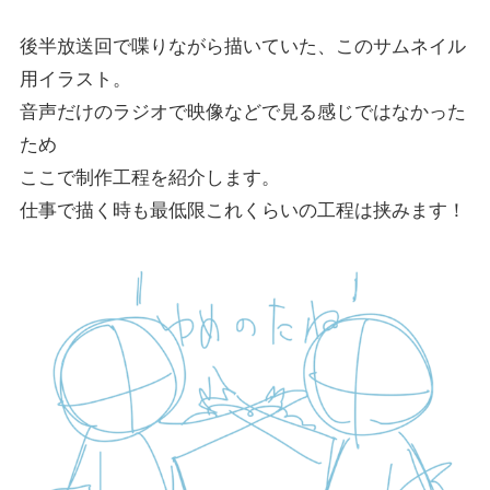
後半放送回で喋りながら描いていた、このサムネイル
用イラスト。
音声だけのラジオで映像などで見る感じではなかった
ため
ここで制作工程を紹介します。
仕事で描く時も最低限これくらいの工程は挟みます！