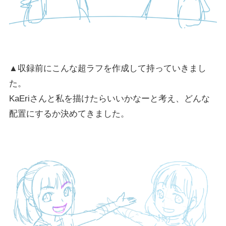
▲収録前にこんな超ラフを作成して持っていきまし
た。
KaEriさんと私を描けたらいいかなーと考え、どんな
配置にするか決めてきました。