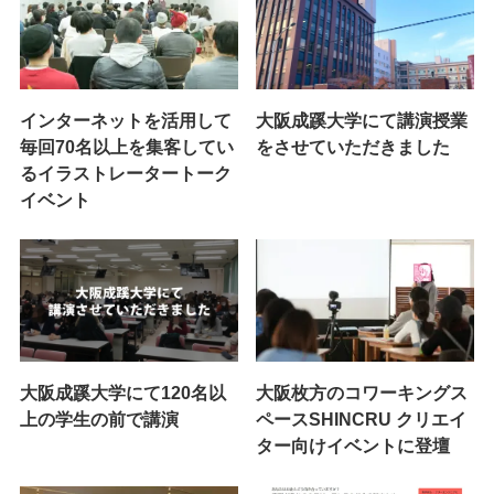
インターネットを活用して
大阪成蹊大学にて講演授業
毎回70名以上を集客してい
をさせていただきました
るイラストレータートーク
イベント
大阪成蹊大学にて120名以
大阪枚方のコワーキングス
上の学生の前で講演
ペースSHINCRU クリエイ
ター向けイベントに登壇