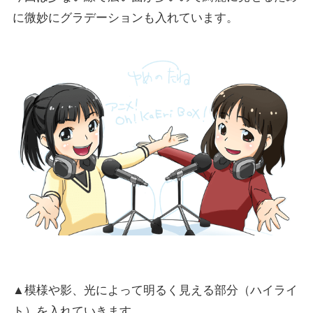
に微妙にグラデーションも入れています。
▲模様や影、光によって明るく見える部分（ハイライ
ト）を入れていきます。