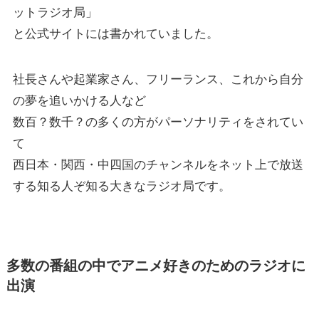
ットラジオ局」
と公式サイトには書かれていました。
社長さんや起業家さん、フリーランス、これから自分
の夢を追いかける人など
数百？数千？の多くの方がパーソナリティをされてい
て
西日本・関西・中四国のチャンネルをネット上で放送
する知る人ぞ知る大きなラジオ局です。
多数の番組の中でアニメ好きのためのラジオに
出演