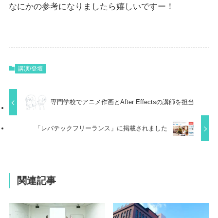
なにかの参考になりましたら嬉しいですー！
講演/登壇
専門学校でアニメ作画とAfter Effectsの講師を担当
「レバテックフリーランス」に掲載されました
関連記事