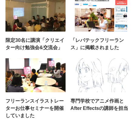
限定30名に講演「クリエイ
「レバテックフリーラン
ター向け勉強会&交流会」
ス」に掲載されました
フリーランスイラストレー
専門学校でアニメ作画と
ターお仕事セミナーを開催
After Effectsの講師を担当
していました