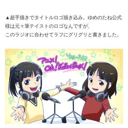
▲超手描きでタイトルロゴ描き込み。ゆめのたね公式
様は元々筆テイストのロゴなんですが、
このラジオに合わせてラフにグリグリと書きました。