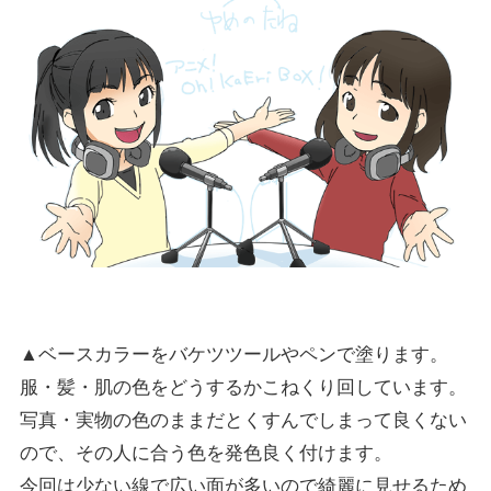
▲ベースカラーをバケツツールやペンで塗ります。
服・髪・肌の色をどうするかこねくり回しています。
写真・実物の色のままだとくすんでしまって良くない
ので、その人に合う色を発色良く付けます。
今回は少ない線で広い面が多いので綺麗に見せるため