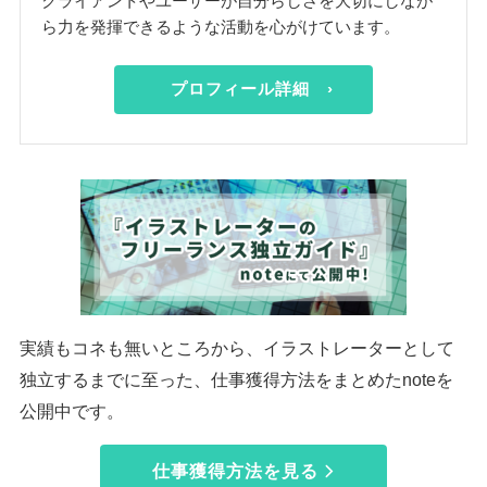
クライアントやユーザーが自分らしさを大切にしなが
ら力を発揮できるような活動を心がけています。
プロフィール詳細 ›
実績もコネも無いところから、イラストレーターとして
独立するまでに至った、仕事獲得方法をまとめたnoteを
公開中です。
仕事獲得方法を見る