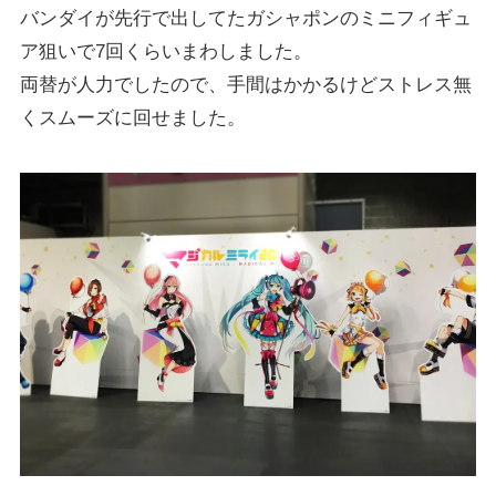
バンダイが先行で出してたガシャポンのミニフィギュ
ア狙いで7回くらいまわしました。
両替が人力でしたので、手間はかかるけどストレス無
くスムーズに回せました。