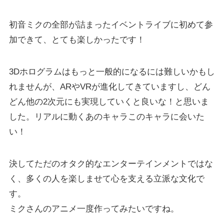
初音ミクの全部が詰まったイベントライブに初めて参
加できて、とても楽しかったです！
3Dホログラムはもっと一般的になるには難しいかもし
れませんが、ARやVRが進化してきていますし、どん
どん他の2次元にも実現していくと良いな！と思いま
した。リアルに動くあのキャラこのキャラに会いた
い！
決してただのオタク的なエンターテインメントではな
く、多くの人を楽しませて心を支える立派な文化で
す。
ミクさんのアニメ一度作ってみたいですね。