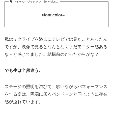
マイケル・ジャクソン | Sony Musi...
<font color=
私はミクライブを過去にテレビでは見たことあったん
ですが、映像で見るとなんとなくまだモニター感ある
な～と感じてました。結構前のだったからかな？
でも生は全然違う。
ステージの照明を浴びて、歌いながらパフォーマンス
をする姿は、両端に居るバンドマンと同じように存在
感が溢れています。