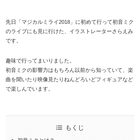
先日「マジカルミライ2018」に初めて行って初音ミク
のライブにも見に行けた、イラストレーターさらえみ
です。
趣味で行ってまいりました。
初音ミクの影響力はもちろん以前から知っていて、楽
曲を聞いたり映像見たりねんどろいどフィギュアなど
で楽しんでいます。
もくじ