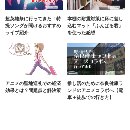
超英雄祭に行ってきた！特
本棚の耐震対策に床に差し
撮ソングが聞けるおすすめ
込むマット「ふんばる君」
ライブ紹介
を使った感想
アニメの聖地巡礼での経済
推し活のために奈良健康ラ
効果とは？問題点と解決策
ンドのアニメコラボへ【電
車＋徒歩での行き方】