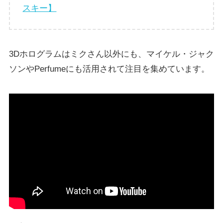
スキー】
3Dホログラムはミクさん以外にも、マイケル・ジャク
ソンやPerfumeにも活用されて注目を集めています。