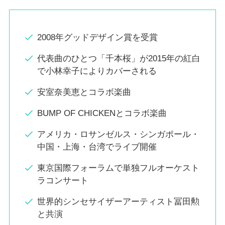
2008年グッドデザイン賞を受賞
代表曲のひとつ「千本桜」が2015年の紅白
で小林幸子によりカバーされる
安室奈美恵とコラボ楽曲
BUMP OF CHICKENとコラボ楽曲
アメリカ・ロサンゼルス・シンガポール・
中国・上海・台湾でライブ開催
東京国際フォーラムで単独フルオーケスト
ラコンサート
世界的シンセサイザーアーティスト冨田勲
と共演