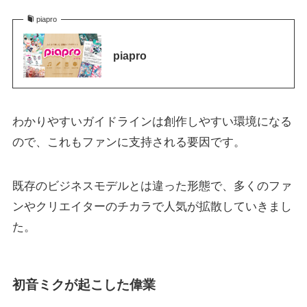
piapro
piapro
わかりやすいガイドラインは創作しやすい環境になる
ので、これもファンに支持される要因です。
既存のビジネスモデルとは違った形態で、多くのファ
ンやクリエイターのチカラで人気が拡散していきまし
た。
初音ミクが起こした偉業