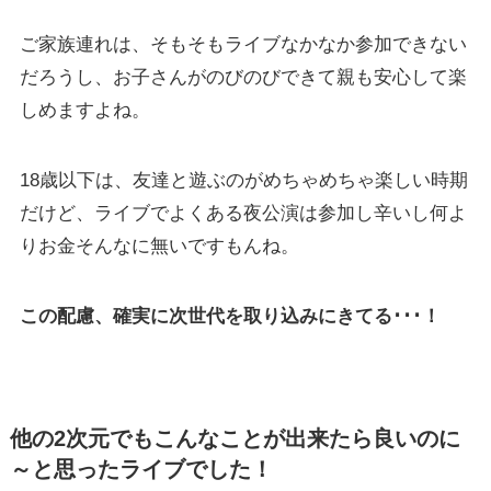
ご家族連れは、そもそもライブなかなか参加できない
だろうし、お子さんがのびのびできて親も安心して楽
しめますよね。
18歳以下は、友達と遊ぶのがめちゃめちゃ楽しい時期
だけど、ライブでよくある夜公演は参加し辛いし何よ
りお金そんなに無いですもんね。
この配慮、確実に次世代を取り込みにきてる･･･！
他の2次元でもこんなことが出来たら良いのに
～と思ったライブでした！