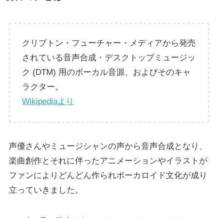
クリプトン・フューチャー・メディアから発売
されている音声合成・デスクトップミュージッ
ク (DTM) 用のボーカル音源、およびそのキャ
ラクター。
Wikipediaより
声優さんやミュージシャンの声から音声合成となり、
楽曲創作とそれに伴ったアニメーションやイラストが
ファンによりどんどん作られボーカロイド文化が成り
立っていきました。