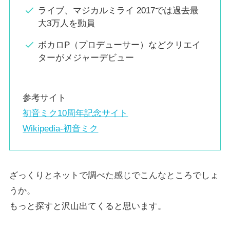
ライブ、マジカルミライ 2017では過去最
大3万人を動員
ボカロP（プロデューサー）などクリエイ
ターがメジャーデビュー
参考サイト
初音ミク10周年記念サイト
Wikipedia-初音ミク
ざっくりとネットで調べた感じでこんなところでしょ
うか。
もっと探すと沢山出てくると思います。