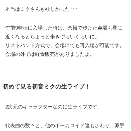
本当はミクさんも欲しかった･･･
午前9時頃に入場した時は、余裕で歩けた会場も昼に
近くなるとちょっと歩きづらいくらいに。
リストバンド方式で、会場出ても再入場が可能です。
会場の外では軽食販売がありましたよ。
初めて見る初音ミクの生ライブ！
2次元のキャラクターなのに生ライブです。
代表曲の数々と、他のボーカロイド達も加わり、派手