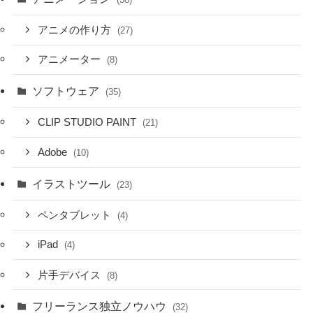
アニメの作り方
(27)
アニメーター
(8)
ソフトウェア
(35)
CLIP STUDIO PAINT
(21)
Adobe
(10)
イラストツール
(23)
ペンタブレット
(4)
iPad
(4)
片手デバイス
(8)
フリーランス独立ノウハウ
(32)