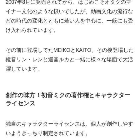
2007年8月に発売されてから、はじめこそオタクのマ
イナー文化のような扱いでしたが、動画文化の流行な
どの時代の変化とともに若い人を中心に、一般にも受
け入れられています。
その前に登場してたMEIKOとKAITO、その後登場した
鏡音リン・レンと巡音ルカと一緒に様々な場面で大活
躍しています。
創作の味方！初音ミクの著作権とキャラクター
ライセンス
独自のキャラクターライセンスは、個人が創作しやす
いようきっちり制定されています。