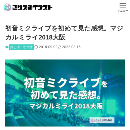
メニュー
初音ミクライブを初めて見た感想。マジ
カルミライ2018大阪
2018-09-02
2022-03-16
推し活・オタ活