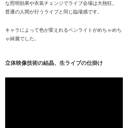
な照明効果や衣装チェンジでライブ会場は大熱狂。
普通の人間が行うライブと同じ臨場感です。
キャラによって色が変えれるペンライトがめちゃめち
ゃ綺麗でした。
立体映像技術の結晶、生ライブの仕掛け