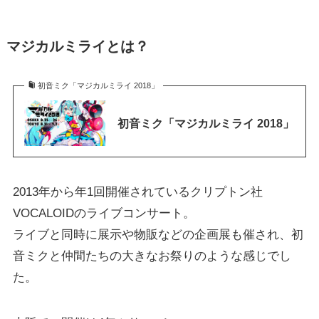
マジカルミライとは？
初音ミク「マジカルミライ 2018」
初音ミク「マジカルミライ 2018」
2013年から年1回開催されているクリプトン社
VOCALOIDのライブコンサート。
ライブと同時に展示や物販などの企画展も催され、初
音ミクと仲間たちの大きなお祭りのような感じでし
た。