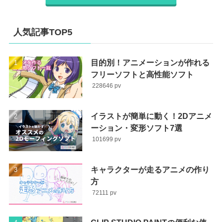
人気記事TOP5
目的別！アニメーションが作れる
フリーソフトと高性能ソフト
228646
イラストが簡単に動く！2Dアニメ
ーション・変形ソフト7選
101699
キャラクターが走るアニメの作り
方
72111