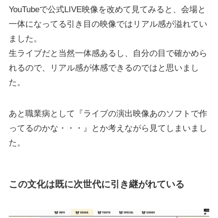
YouTubeで公式LIVE映像を改めて見てみると、会場と
一体になってる引き目の映像ではリアル感が溢れてい
ました。
生ライブだと当然一体感あるし、自分の目で確かめら
れるので、リアル感が体感できるのではと思いまし
た。
あと職業病として『ライブの演出映像あのソフトで作
ってるのかな・・・』とか考えながら見てしまいまし
た。
この文化は既に次世代に引き継がれている