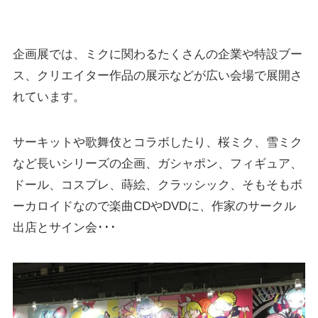
企画展では、ミクに関わるたくさんの企業や特設ブー
ス、クリエイター作品の展示などが広い会場で展開さ
れています。
サーキットや歌舞伎とコラボしたり、桜ミク、雪ミク
など長いシリーズの企画、ガシャポン、フィギュア、
ドール、コスプレ、蒔絵、クラッシック、そもそもボ
ーカロイドなので楽曲CDやDVDに、作家のサークル
出店とサイン会･･･