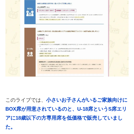
このライブでは、
小さいお子さんがいるご家族向けに
BOX席が用意されているのと、U-18席というS席エリ
アに18歳以下の方専用席を低価格で販売していまし
た。