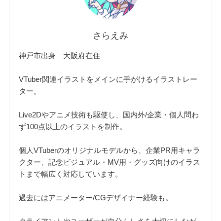
さらえみ
神戸市出身 大阪府在住
VTuber関連イラストをメインに手がけるイラストレー
ター。
Live2Dやアニメ技術も駆使し、国内外/企業・個人問わ
ず100点以上のイラストを制作。
個人VTuberのオリジナルモデルから、企業PR用キャラ
クター、記念ビジュアル・MV用・グッズ向けのイラス
トまで幅広く対応しています。
過去にはアニメーター/CGデザイナー経験も。