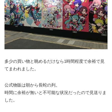
多少の買い物と眺めるだけなら1時間程度で余裕で見
てまわれました。
公式物販は朝から長蛇の列。
時間に余裕が無いと不可能な状況だったので見送りま
した。