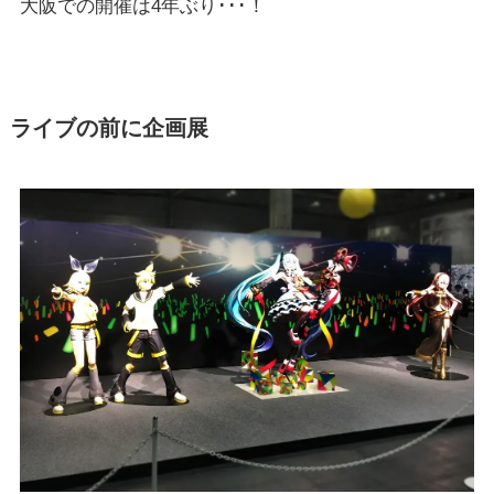
大阪での開催は4年ぶり･･･！
ライブの前に企画展