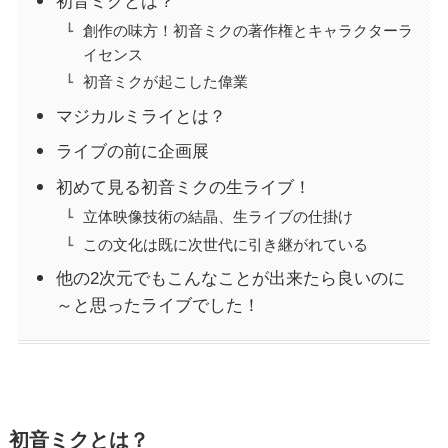
初音ミクとは？
創作の味方！初音ミクの著作権とキャラクターラ
イセンス
初音ミクが起こした偉業
マジカルミライとは？
ライブの前に企画展
初めて見る初音ミクの生ライブ！
立体映像技術の結晶、生ライブの仕掛け
この文化は既に次世代に引き継がれている
他の2次元でもこんなことが出来たら良いのに
～と思ったライブでした！
初音ミクとは？