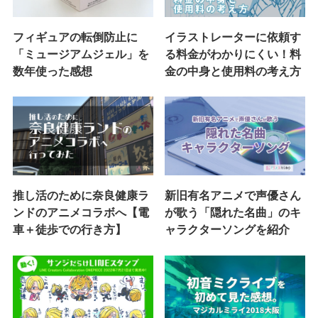
フィギュアの転倒防止に
イラストレーターに依頼す
「ミュージアムジェル」を
る料金がわかりにくい！料
数年使った感想
金の中身と使用料の考え方
推し活のために奈良健康ラ
新旧有名アニメで声優さん
ンドのアニメコラボへ【電
が歌う「隠れた名曲」のキ
車＋徒歩での行き方】
ャラクターソングを紹介