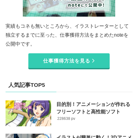
実績もコネも無いところから、イラストレーターとして
独立するまでに至った、仕事獲得方法をまとめたnoteを
公開中です。
仕事獲得方法を見る
人気記事TOP5
目的別！アニメーションが作れる
フリーソフトと高性能ソフト
228638
イラストが簡単に動く！2Dアニメ