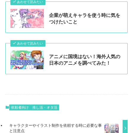
あわせて読みたい
企業が萌えキャラを使う時に気を
つけたいこと
あわせて読みたい
アニメに国境はない！海外人気の
日本のアニメを調べてみた！
依頼者向け
推し活・オタ活
キャラクターやイラスト制作を依頼する時に必要な事
と注意点