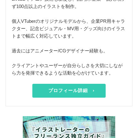
ず100点以上のイラストを制作。
個人VTuberのオリジナルモデルから、企業PR用キャラ
クター、記念ビジュアル・MV用・グッズ向けのイラス
トまで幅広く対応しています。
過去にはアニメーター/CGデザイナー経験も。
クライアントやユーザーが自分らしさを大切にしなが
ら力を発揮できるような活動を心がけています。
プロフィール詳細 ›