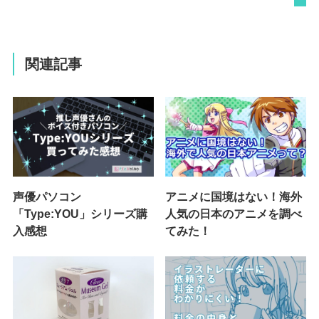
関連記事
声優パソコン
アニメに国境はない！海外
「Type:YOU」シリーズ購
人気の日本のアニメを調べ
入感想
てみた！