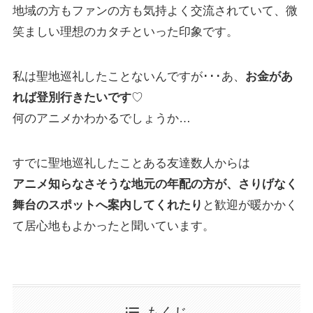
地域の方もファンの方も気持よく交流されていて、微
笑ましい理想のカタチといった印象です。
私は聖地巡礼したことないんですが･･･あ、
お金があ
れば登別行きたいです
♡
何のアニメかわかるでしょうか…
すでに聖地巡礼したことある友達数人からは
アニメ知らなさそうな地元の年配の方が、さりげなく
舞台のスポットへ案内してくれたり
と歓迎が暖かかく
て居心地もよかったと聞いています。
もくじ