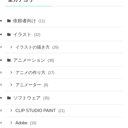
依頼者向け
(11)
イラスト
(32)
イラストの描き方
(26)
アニメーション
(38)
アニメの作り方
(27)
アニメーター
(8)
ソフトウェア
(35)
CLIP STUDIO PAINT
(21)
Adobe
(10)