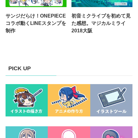
サンジだらけ！ONEPIECE
初音ミクライブを初めて見
コラボ動くLINEスタンプを
た感想。マジカルミライ
制作
2018大阪
PICK UP