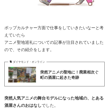
ポップカルチャー方面で仕事をしていきたいなーと考
えていたら
アニメ聖地巡礼についての記事が注目されていました
ので、その紹介をします。
ダイヤモンド・オンライン
突然アニメの聖地に！廃業相次ぐ
町の酒屋に起きた奇跡
突然人気アニメの舞台モデルになった地域の、とある
酒屋さんのおはなし
でした。