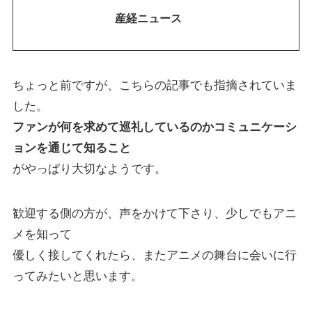
産経ニュース
ちょっと前ですが、こちらの記事でも指摘されていま
した。
ファンが何を求めて巡礼しているのかコミュニケーシ
ョンを通じて知ること
がやっぱり大切なようです。
歓迎する側の方が、声をかけて下さり、少しでもアニ
メを知って
優しく接してくれたら、またアニメの舞台に会いに行
ってみたいと思います。