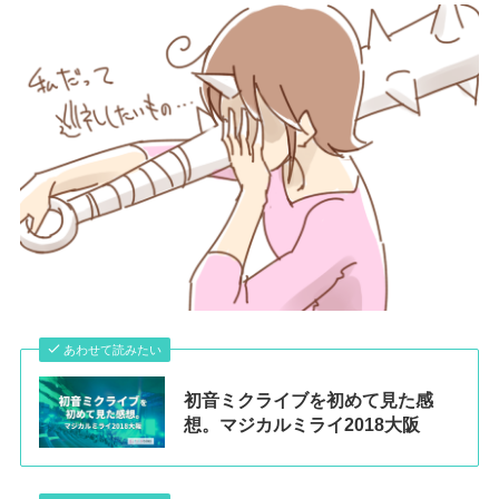
あわせて読みたい
初音ミクライブを初めて見た感
想。マジカルミライ2018大阪