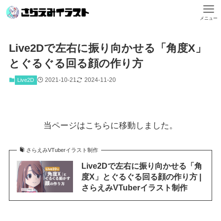
メニュー
Live2Dで左右に振り向かせる「角度X」
とぐるぐる回る顔の作り方
2021-10-21
2024-11-20
Live2D
当ページはこちらに移動しました。
さらえみVTuberイラスト制作
Live2Dで左右に振り向かせる「角
度X」とぐるぐる回る顔の作り方 |
さらえみVTuberイラスト制作