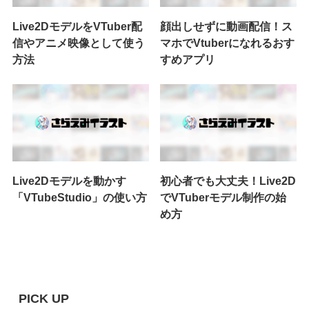
Live2DモデルをVTuber配
顔出しせずに動画配信！ス
信やアニメ映像として使う
マホでVtuberになれるおす
方法
すめアプリ
Live2Dモデルを動かす
初心者でも大丈夫！Live2D
「VTubeStudio」の使い方
でVTuberモデル制作の始
め方
PICK UP