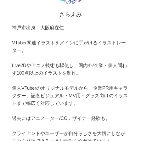
さらえみ
神戸市出身 大阪府在住
VTuber関連イラストをメインに手がけるイラストレー
ター。
Live2Dやアニメ技術も駆使し、国内外/企業・個人問わ
ず100点以上のイラストを制作。
個人VTuberのオリジナルモデルから、企業PR用キャラ
クター、記念ビジュアル・MV用・グッズ向けのイラス
トまで幅広く対応しています。
過去にはアニメーター/CGデザイナー経験も。
クライアントやユーザーが自分らしさを大切にしなが
ら力を発揮できるような活動を心がけています。