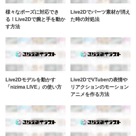
様々なポーズに対応でき
Live2Dでパーツ素材が消え
る！Live2Dで腕と手を動か
た時の対処法
す方法
Live2Dモデルを動かす
Live2DでVTuberの表情や
「nizima LIVE」の使い方
リアクションのモーション
アニメを作る方法