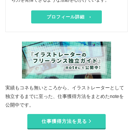
プロフィール詳細 ›
実績もコネも無いところから、イラストレーターとして
独立するまでに至った、仕事獲得方法をまとめたnoteを
公開中です。
仕事獲得方法を見る