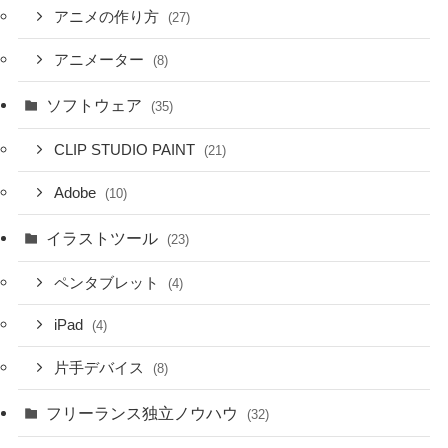
アニメの作り方
(27)
アニメーター
(8)
ソフトウェア
(35)
CLIP STUDIO PAINT
(21)
Adobe
(10)
イラストツール
(23)
ペンタブレット
(4)
iPad
(4)
片手デバイス
(8)
フリーランス独立ノウハウ
(32)